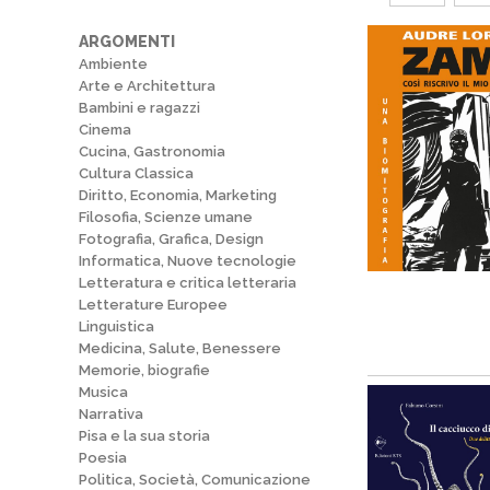
ARGOMENTI
Ambiente
Arte e Architettura
Bambini e ragazzi
Cinema
Cucina, Gastronomia
Cultura Classica
Diritto, Economia, Marketing
Filosofia, Scienze umane
Fotografia, Grafica, Design
Informatica, Nuove tecnologie
Letteratura e critica letteraria
Letterature Europee
Linguistica
Medicina, Salute, Benessere
Memorie, biografie
Musica
Narrativa
Pisa e la sua storia
Poesia
Politica, Società, Comunicazione