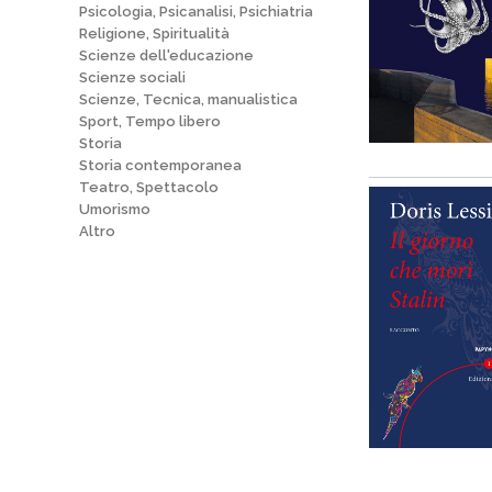
Psicologia, Psicanalisi, Psichiatria
Religione, Spiritualità
Scienze dell'educazione
Scienze sociali
Scienze, Tecnica, manualistica
Sport, Tempo libero
Storia
Storia contemporanea
Teatro, Spettacolo
Umorismo
Altro