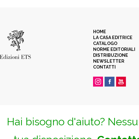
HOME
LA CASA EDITRICE
CATALOGO
NORME EDITORIALI
DISTRIBUZIONE
NEWSLETTER
CONTATTI
Hai bisogno d'aiuto? Nessun