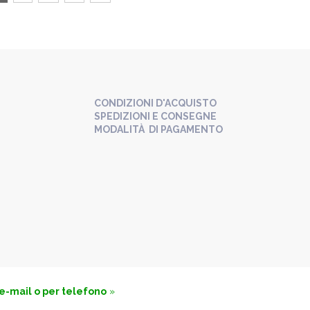
CONDIZIONI D'ACQUISTO
SPEDIZIONI E CONSEGNE
MODALITÀ DI PAGAMENTO
 e-mail o per telefono
»