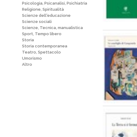
Psicologia, Psicanalisi, Psichiatria
Religione, Spiritualità
Scienze dell'educazione
Scienze sociali
Scienze, Tecnica, manualistica
Sport, Tempo libero
Storia
Storia contemporanea
Teatro, Spettacolo
Umorismo
Altro