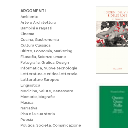
ARGOMENTI
Ambiente
Arte e Architettura
Bambini e ragazzi
Cinema
Cucina, Gastronomia
Cultura Classica
Diritto, Economia, Marketing
Filosofia, Scienze umane
Fotografia, Grafica, Design
Informatica, Nuove tecnologie
Letteratura e critica letteraria
Letterature Europee
Linguistica
Medicina, Salute, Benessere
Memorie, biografie
Musica
Narrativa
Pisa e la sua storia
Poesia
Politica, Società, Comunicazione