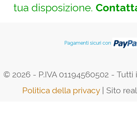
tua disposizione.
Contatta
Pagamenti sicuri con
© 2026 - P.IVA 01194560502 - Tutti i d
Politica della privacy
| Sito rea