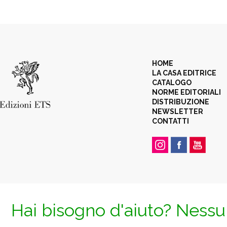
HOME
LA CASA EDITRICE
CATALOGO
NORME EDITORIALI
DISTRIBUZIONE
NEWSLETTER
CONTATTI
Hai bisogno d'aiuto? Nessun