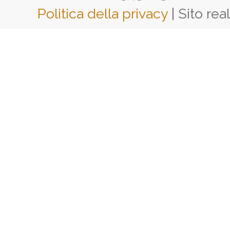
Politica della privacy
| Sito rea