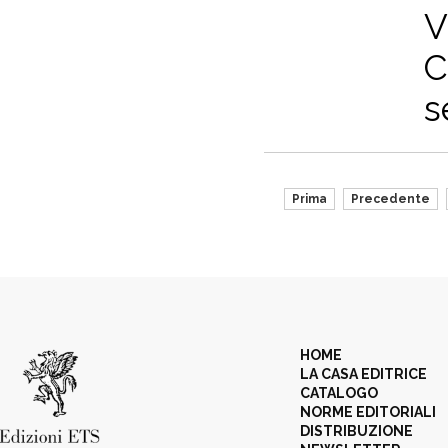
V
C
s
Prima
Precedente
HOME
LA CASA EDITRICE
CATALOGO
NORME EDITORIALI
DISTRIBUZIONE