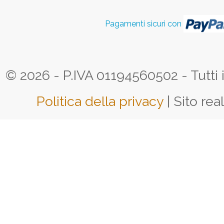
Pagamenti sicuri con
© 2026 - P.IVA 01194560502 - Tutti i d
Politica della privacy
| Sito rea