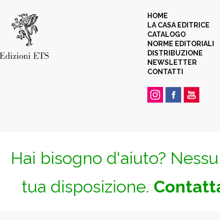
HOME
LA CASA EDITRICE
CATALOGO
NORME EDITORIALI
DISTRIBUZIONE
NEWSLETTER
CONTATTI
Hai bisogno d'aiuto? Nessun
tua disposizione.
Contatta