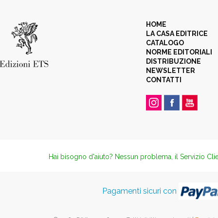
HOME
LA CASA EDITRICE
CATALOGO
NORME EDITORIALI
DISTRIBUZIONE
NEWSLETTER
CONTATTI
Hai bisogno d'aiuto? Nessun problema, il Servizio Clie
Pagamenti sicuri con