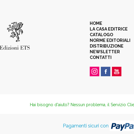
HOME
LA CASA EDITRICE
CATALOGO
NORME EDITORIALI
DISTRIBUZIONE
NEWSLETTER
CONTATTI
Hai bisogno d'aiuto? Nessun problema, il Servizio Clie
Pagamenti sicuri con