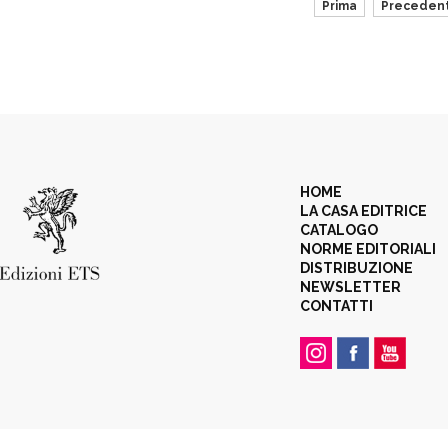
Prima
Preceden
HOME
LA CASA EDITRICE
CATALOGO
NORME EDITORIALI
DISTRIBUZIONE
NEWSLETTER
CONTATTI