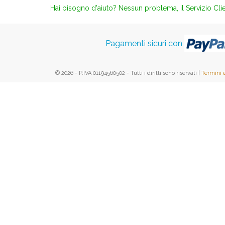
Hai bisogno d'aiuto? Nessun problema, il Servizio Clie
Pagamenti sicuri con
© 2026 - P.IVA 01194560502 - Tutti i diritti sono riservati |
Termini 