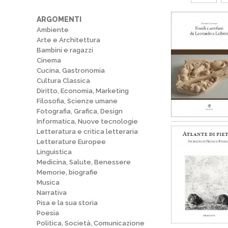
ARGOMENTI
Ambiente
Arte e Architettura
Bambini e ragazzi
Cinema
Cucina, Gastronomia
Cultura Classica
Diritto, Economia, Marketing
Filosofia, Scienze umane
Fotografia, Grafica, Design
Informatica, Nuove tecnologie
Letteratura e critica letteraria
Letterature Europee
Linguistica
Medicina, Salute, Benessere
Memorie, biografie
Musica
Narrativa
Pisa e la sua storia
Poesia
Politica, Società, Comunicazione