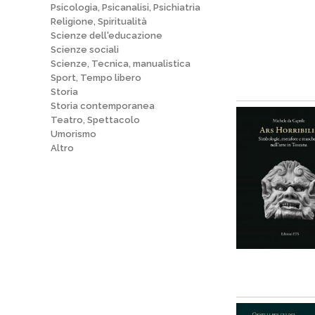
Psicologia, Psicanalisi, Psichiatria
Religione, Spiritualità
Scienze dell'educazione
Scienze sociali
Scienze, Tecnica, manualistica
Sport, Tempo libero
Storia
Storia contemporanea
Teatro, Spettacolo
Umorismo
Altro