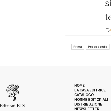
s
t
Prima
Precedente
HOME
LA CASA EDITRICE
CATALOGO
NORME EDITORIALI
DISTRIBUZIONE
NEWSLETTER