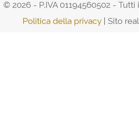
© 2026 - P.IVA 01194560502 - Tutti i d
Politica della privacy
| Sito rea