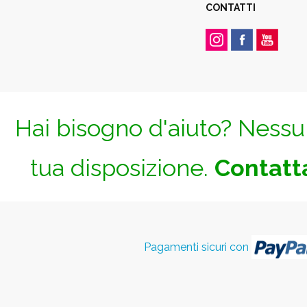
CONTATTI
Hai bisogno d'aiuto? Nessun
tua disposizione.
Contatta
Pagamenti sicuri con