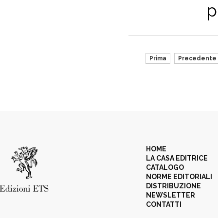
p
Prima
Precedente
HOME
LA CASA EDITRICE
CATALOGO
NORME EDITORIALI
DISTRIBUZIONE
NEWSLETTER
CONTATTI