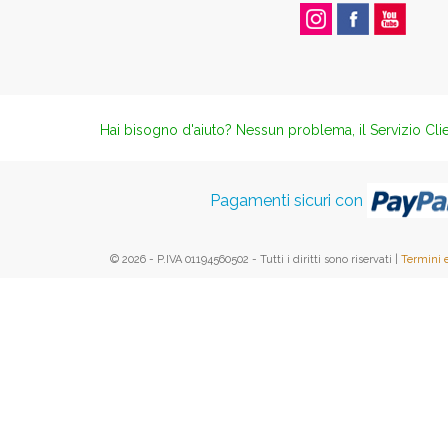
Hai bisogno d'aiuto? Nessun problema, il Servizio Clie
Pagamenti sicuri con
© 2026 - P.IVA 01194560502 - Tutti i diritti sono riservati |
Termini 