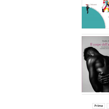
Prima