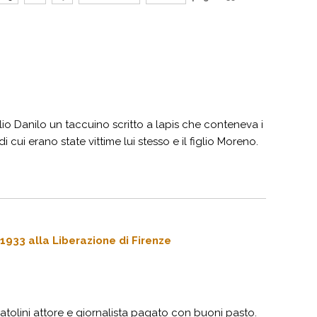
io Danilo un taccuino scritto a lapis che conteneva i
 cui erano state vittime lui stesso e il figlio Moreno.
1933 alla Liberazione di Firenze
ratolini attore e giornalista pagato con buoni pasto.