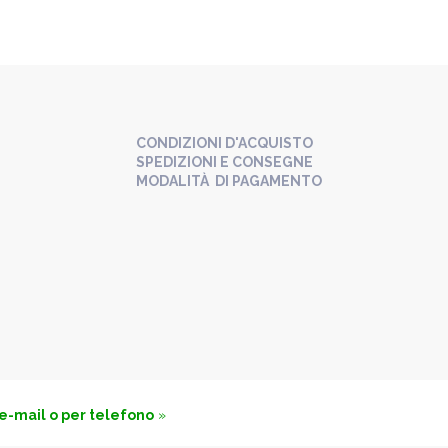
CONDIZIONI D'ACQUISTO
SPEDIZIONI E CONSEGNE
MODALITÀ DI PAGAMENTO
 e-mail o per telefono
»