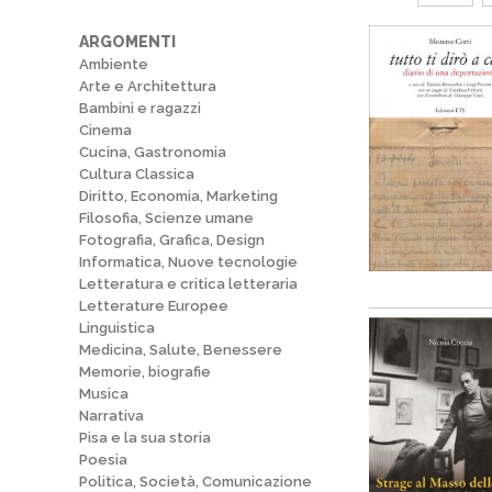
ARGOMENTI
Ambiente
Arte e Architettura
Bambini e ragazzi
Cinema
Cucina, Gastronomia
Cultura Classica
Diritto, Economia, Marketing
Filosofia, Scienze umane
Fotografia, Grafica, Design
Informatica, Nuove tecnologie
Letteratura e critica letteraria
Letterature Europee
Linguistica
Medicina, Salute, Benessere
Memorie, biografie
Musica
Narrativa
Pisa e la sua storia
Poesia
Politica, Società, Comunicazione