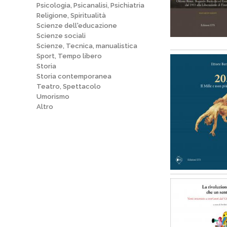
Psicologia, Psicanalisi, Psichiatria
Religione, Spiritualità
Scienze dell'educazione
Scienze sociali
Scienze, Tecnica, manualistica
Sport, Tempo libero
Storia
Storia contemporanea
Teatro, Spettacolo
Umorismo
Altro