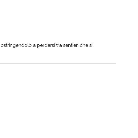
costringendolo a perdersi tra sentieri che si