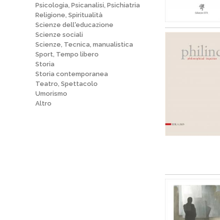
Psicologia, Psicanalisi, Psichiatria
Religione, Spiritualità
Scienze dell'educazione
Scienze sociali
Scienze, Tecnica, manualistica
Sport, Tempo libero
Storia
Storia contemporanea
Teatro, Spettacolo
Umorismo
Altro