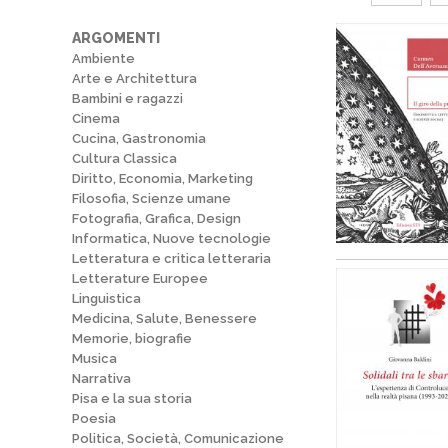
ARGOMENTI
Ambiente
Arte e Architettura
Bambini e ragazzi
Cinema
Cucina, Gastronomia
Cultura Classica
Diritto, Economia, Marketing
Filosofia, Scienze umane
Fotografia, Grafica, Design
Informatica, Nuove tecnologie
Letteratura e critica letteraria
Letterature Europee
Linguistica
Medicina, Salute, Benessere
Memorie, biografie
Musica
Narrativa
Pisa e la sua storia
Poesia
Politica, Società, Comunicazione